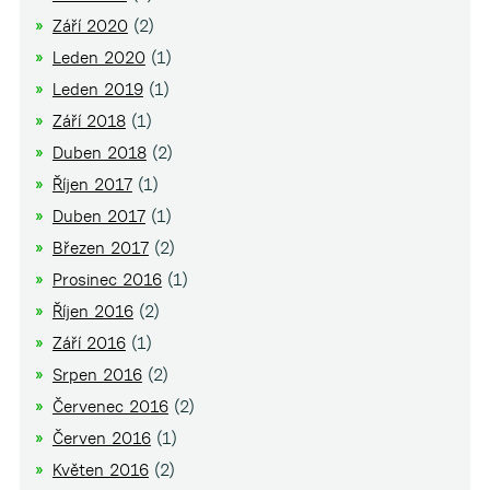
Září 2020
(2)
Leden 2020
(1)
Leden 2019
(1)
Září 2018
(1)
Duben 2018
(2)
Říjen 2017
(1)
Duben 2017
(1)
Březen 2017
(2)
Prosinec 2016
(1)
Říjen 2016
(2)
Září 2016
(1)
Srpen 2016
(2)
Červenec 2016
(2)
Červen 2016
(1)
Květen 2016
(2)