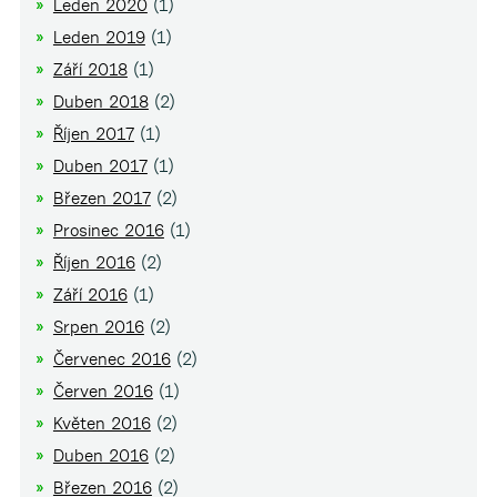
Leden 2020
(1)
Leden 2019
(1)
Září 2018
(1)
Duben 2018
(2)
Říjen 2017
(1)
Duben 2017
(1)
Březen 2017
(2)
Prosinec 2016
(1)
Říjen 2016
(2)
Září 2016
(1)
Srpen 2016
(2)
Červenec 2016
(2)
Červen 2016
(1)
Květen 2016
(2)
Duben 2016
(2)
Březen 2016
(2)